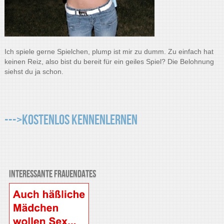
Ich spiele gerne Spielchen, plump ist mir zu dumm. Zu einfach hat
keinen Reiz, also bist du bereit für ein geiles Spiel? Die Belohnung
siehst du ja schon.
--->Kostenlos kennenlernen
Interessante Frauendates